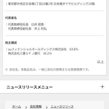
：東京都中央区日本橋1丁目19番1号 日本橋ダイヤビルディング14階
代表者名
：代表取締役社長 臼井 朋貴
代表取締役副社長 井上 利弘
株主構成
：auフィナンシャルホールディングス株式会社 63.8％
株式会社三菱ＵＦＪ銀行 36.2％
以上
※
会社名、各製品名は、一般に各社の商標または登録商標です。
ニュースリリースメニュー
ホーム
会社情報
ニュースリリース