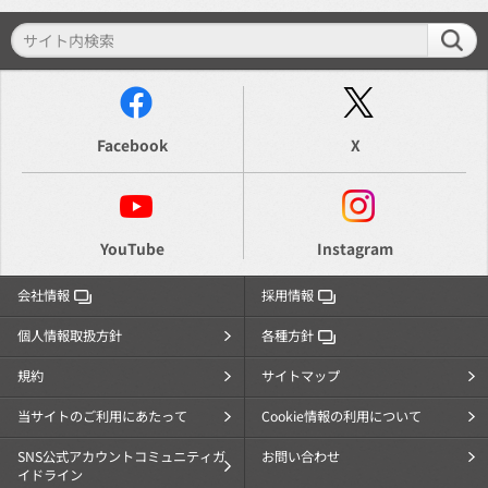
Facebook
X
YouTube
Instagram
会社情報
採用情報
個人情報取扱方針
各種方針
規約
サイトマップ
当サイトのご利用にあたって
Cookie情報の利用について
SNS公式アカウントコミュニティガ
お問い合わせ
イドライン