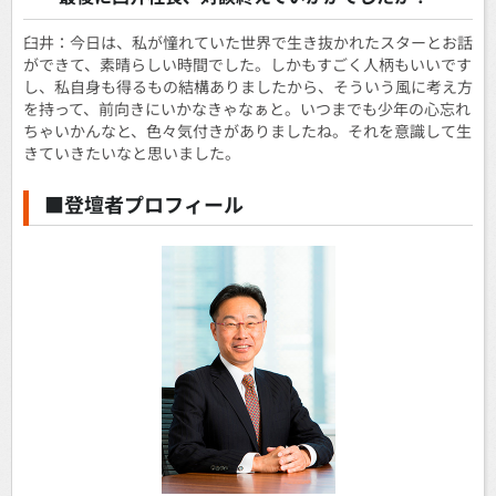
臼井：今日は、私が憧れていた世界で生き抜かれたスターとお話
ができて、素晴らしい時間でした。しかもすごく人柄もいいです
し、私自身も得るもの結構ありましたから、そういう風に考え方
を持って、前向きにいかなきゃなぁと。いつまでも少年の心忘れ
ちゃいかんなと、色々気付きがありましたね。それを意識して生
きていきたいなと思いました。
■登壇者プロフィール