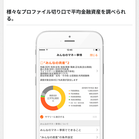
様々なプロファイル切り口で平均金融資産を調べられ
る。