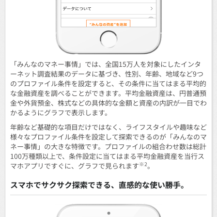
「みんなのマネー事情」では、全国15万人を対象にしたインタ
ーネット調査結果のデータに基づき、性別、年齢、地域など9つ
のプロファイル条件を設定すると、その条件に当てはまる平均的
な金融資産を調べることができます。平均金融資産は、円普通預
金や外貨預金、株式などの具体的な金額と資産の内訳が一目でわ
かるようにグラフで表示します。
年齢など基礎的な項目だけではなく、ライフスタイルや趣味など
様々なプロファイル条件を設定して探索できるのが「みんなのマ
ネー事情」の大きな特徴です。プロファイルの組合わせ数は総計
100万種類以上で、条件設定に当てはまる平均金融資産を当行ス
※2
マホアプリですぐに、グラフで見られます
。
スマホでサクサク探索できる、直感的な使い勝手。