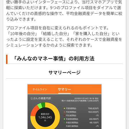
使い勝手のよいインターフェースにより、当行スマホアプリで気
軽に探索いただけます。9つのプロファイル項目をダイアルで選
んでいくだけの直感的な操作で、平均金融資産データを簡単に絞
り込みできます。
プロファイル項目を自在に変えられるのもポイントです。
「10年後の自分」「結婚した自分」「家を購入した自分」とい
ったように設定を変えることで、それぞれのケースで金融資産を
シミュレーションするかのように探索できます。
「みんなのマネー事情」の利用方法
サマリーページ