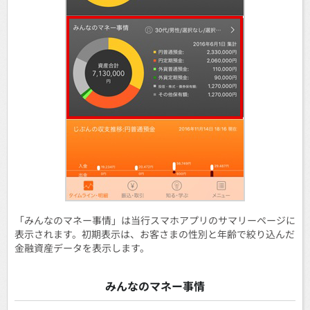
「みんなのマネー事情」は当行スマホアプリのサマリーページに
表示されます。初期表示は、お客さまの性別と年齢で絞り込んだ
金融資産データを表示します。
みんなのマネー事情