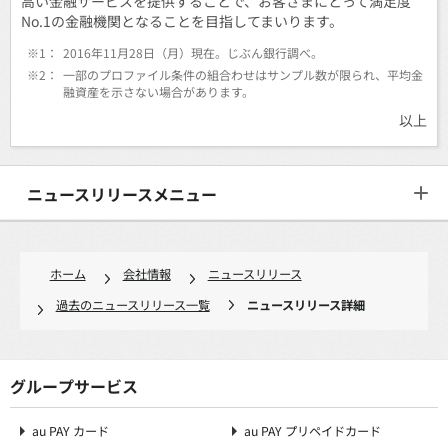
高い金融サービスを提供することで、お客さまにとって満足度
No.1の金融機関となることを目指してまいります。
※1：
2016年11月28日（月）現在。じぶん銀行調べ。
※2：
一部のプロファイル条件の組合わせはサンプル数が限られ、平均金
融資産を示さない場合があります。
以上
ニュースリリースメニュー
ホーム
会社情報
ニュースリリース
過去のニュースリリース一覧
ニュースリリース詳細
グループサービス
au PAY カード
au PAY プリペイドカード