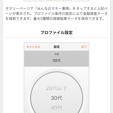
サマリーページで「みんなのマネー事情」をタップすると上記ペ
ージが表示され、プロファイル条件の設定により金融資産データ
を探索できます。最大5種類の探索結果データを保存できます。
プロファイル設定