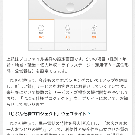
上記はプロファイル条件の設定画面です。9つの項目（性別・年
齢・地域・職業・個人年収・ライフステージ・運用傾向・居住形
態・公営競技）を設定できます。
じぶん銀行は、今後もスマホバンキングのレベルアップを継続
し、新しい銀行サービスをお客さまにお届けしていく予定です。
来年春にかけて複数の新サービス・新機能の提供開始を予定して
おり、「じぶん仕様プロジェクト」ウェブサイトにおいて、お知
らせしてまいります。
「じぶん仕様プロジェクト」ウェブサイト
じぶん銀行は、携帯電話の特性を最大限活用し、「お客さまお
一人おひとりの銀行」として、利便性と安全性を両立させた質の