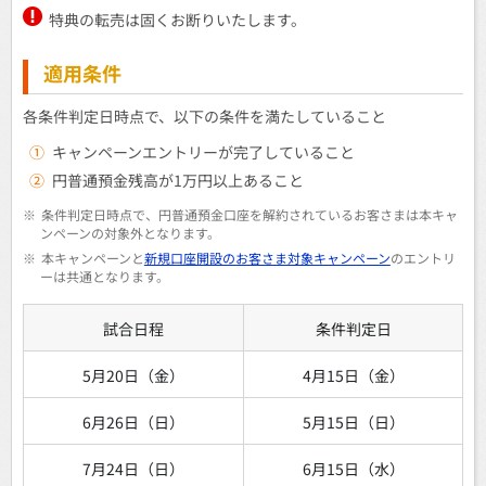
特典の転売は固くお断りいたします。
適用条件
各条件判定日時点で、以下の条件を満たしていること
①
キャンペーンエントリーが完了していること
②
円普通預金残高が1万円以上あること
※
条件判定日時点で、円普通預金口座を解約されているお客さまは本キャ
ンペーンの対象外となります。
※
本キャンペーンと
新規口座開設のお客さま対象キャンペーン
のエントリ
ーは共通となります。
試合日程
条件判定日
5月20日（金）
4月15日（金）
6月26日（日）
5月15日（日）
7月24日（日）
6月15日（水）