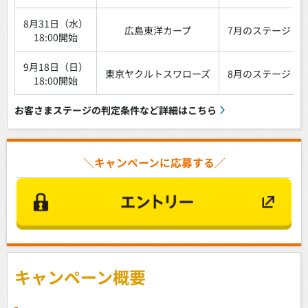
8月31日（水）
広島東洋カープ
7月のステージ
18:00開始
9月18日（日）
東京ヤクルトスワローズ
8月のステージ
18:00開始
お客さまステージの判定条件など詳細はこちら
＼キャンペーンに応募する／
キャンペーン概要