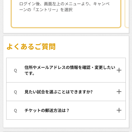
ログイン後、画面左上のメニューより、キャンペ
ーンの「エントリー」を選択
よくあるご質問
住所やメールアドレスの情報を確認・変更したい
Q
です。
Q
見たい試合を選ぶことはできますか?
Q
チケットの郵送方法は？