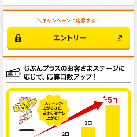
＼キャンペーンに応募する／