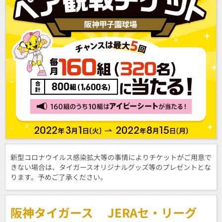
新型コロナウイルス感染拡大等の事情によりチケットがご用意で
きない場合は、タイガースオリジナルグッズ等のプレゼントとな
ります。予めご了承ください。
阪神タイガース JERAセ・リーグ