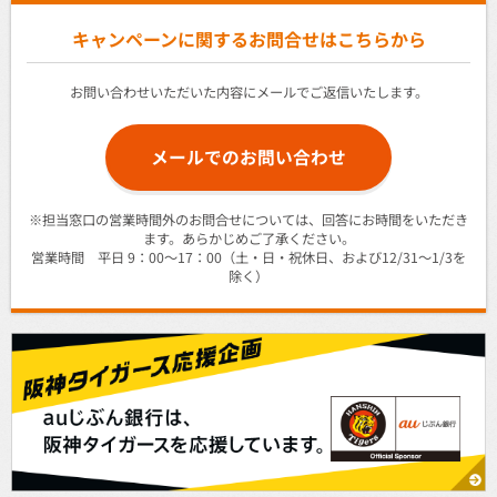
キャンペーンに関するお問合せはこちらから
お問い合わせいただいた内容にメールでご返信いたします。
メールでのお問い合わせ
※担当窓口の営業時間外のお問合せについては、回答にお時間をいただき
ます。あらかじめご了承ください。
営業時間 平日 9：00～17：00（土・日・祝休日、および12/31～1/3を
除く）