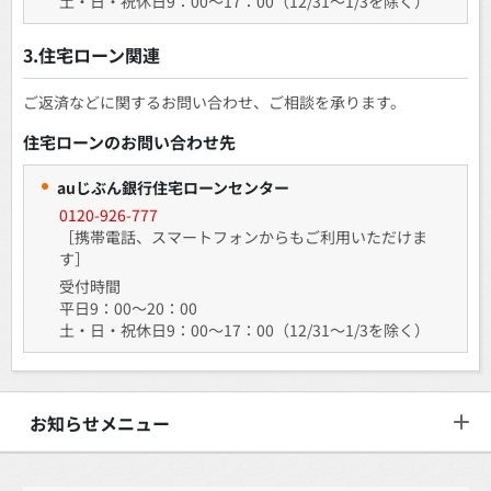
土・日・祝休日9：00～17：00（12/31～1/3を除く）
3.住宅ローン関連
ご返済などに関するお問い合わせ、ご相談を承ります。
住宅ローンのお問い合わせ先
auじぶん銀行住宅ローンセンター
0120-926-777
［携帯電話、スマートフォンからもご利用いただけま
す］
受付時間
平日9：00～20：00
土・日・祝休日9：00～17：00（12/31～1/3を除く）
お知らせメニュー