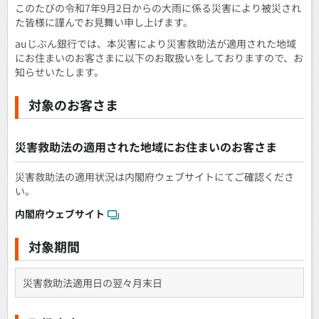
このたびの令和7年9月2日からの大雨に係る災害により被災され
た皆様に謹んでお見舞い申し上げます。
auじぶん銀行では、本災害により災害救助法が適用された地域
にお住まいのお客さまに以下のお取扱いをしておりますので、お
知らせいたします。
対象のお客さま
災害救助法の適用された地域にお住まいのお客さま
災害救助法の適用状況は内閣府ウェブサイトにてご確認くださ
い。
内閣府ウェブサイト
対象期間
災害救助法適用日の翌々月末日