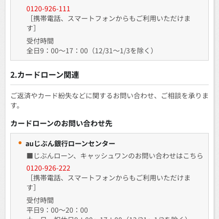
0120-926-111
［携帯電話、スマートフォンからもご利用いただけま
す］
受付時間
全日9：00～17：00（12/31～1/3を除く）
2.カードローン関連
ご返済やカード紛失などに関するお問い合わせ、ご相談を承りま
す。
カードローンのお問い合わせ先
auじぶん銀行ローンセンター
■
じぶんローン、キャッシュワンのお問い合わせはこちら
0120-926-222
［携帯電話、スマートフォンからもご利用いただけま
す］
受付時間
平日9：00～20：00