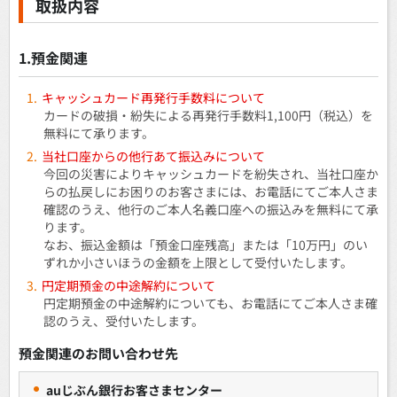
取扱内容
1.預金関連
キャッシュカード再発行手数料について
カードの破損・紛失による再発行手数料1,100円（税込）を
無料にて承ります。
当社口座からの他行あて振込みについて
今回の災害によりキャッシュカードを紛失され、当社口座か
らの払戻しにお困りのお客さまには、お電話にてご本人さま
確認のうえ、他行のご本人名義口座への振込みを無料にて承
ります。
なお、振込金額は「預金口座残高」または「10万円」のい
ずれか小さいほうの金額を上限として受付いたします。
円定期預金の中途解約について
円定期預金の中途解約についても、お電話にてご本人さま確
認のうえ、受付いたします。
預金関連のお問い合わせ先
auじぶん銀行お客さまセンター