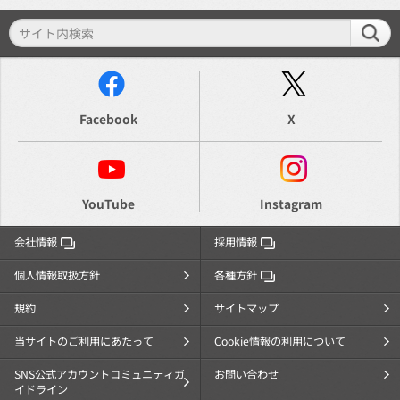
Facebook
X
YouTube
Instagram
会社情報
採用情報
個人情報取扱方針
各種方針
規約
サイトマップ
当サイトのご利用にあたって
Cookie情報の利用について
SNS公式アカウントコミュニティガ
お問い合わせ
イドライン