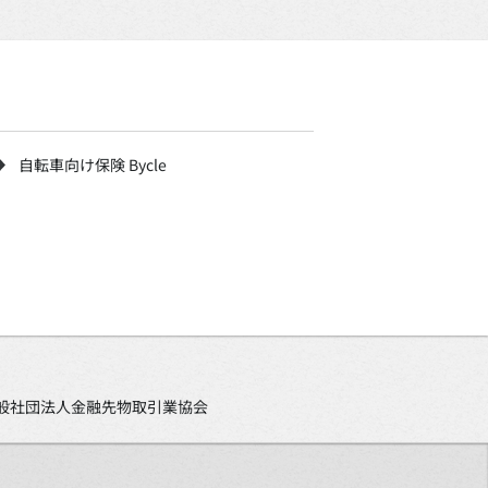
自転車向け保険 Bycle
、一般社団法人金融先物取引業協会