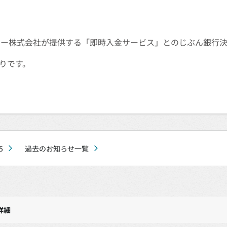
シー株式会社が提供する「即時入金サービス」とのじぶん銀行
りです。
5
過去のお知らせ一覧
詳細