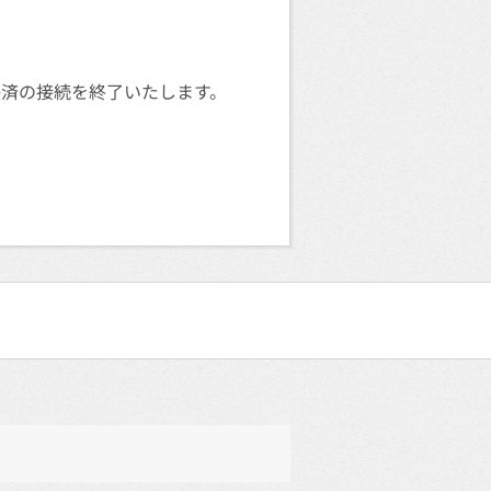
決済の接続を終了いたします。