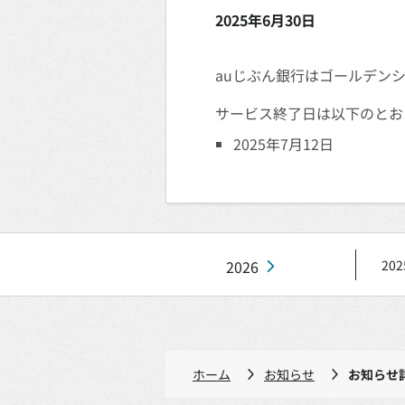
2025年6月30日
auじぶん銀行はゴールデン
サービス終了日は以下のとお
2025年7月12日
2026
202
ホーム
お知らせ
お知らせ