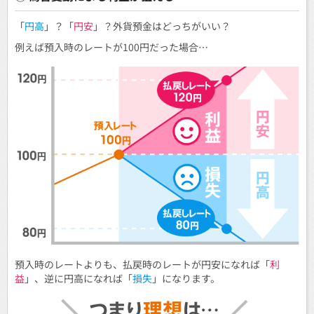
「
円高
」？「
円安
」？外貨預金はどっちがいい？
例えば預入時のレートが100円だった場合…
預入時のレートよりも、払戻時のレートが円安になれば「
利
益
」、逆に円高になれば「
損失
」になります。