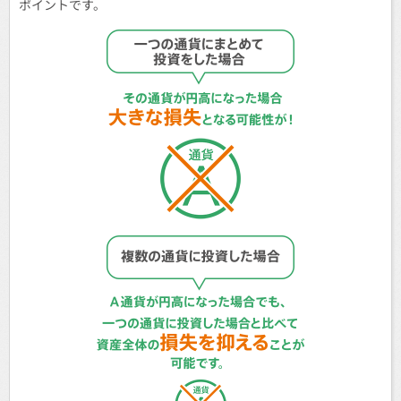
ポイントです。