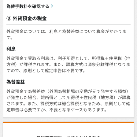
為替手数料を確認する
③ 外貨預金の税金
外貨預金については、利息と為替差益について税金がかかりま
す。
利息
外貨預金で受取る利息は、利子所得として、所得税＋住民税（地
方税）が課税されます。また、課税方式は源泉分離課税となりま
すので、原則として確定申告は不要です。
為替差益
外貨預金で為替差益（外国為替相場の変動が元で発生する損益）
が発生した場合、雑所得として所得税＋住民税（地方税）が課税
されます。また、課税方式は総合課税となるため、原則として確
定申告は必要ですが、不要となるケースもあります。