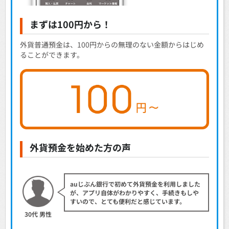
まずは100円から！
外貨普通預金は、100円からの無理のない金額からはじめ
ることができます。
外貨預金を始めた方の声
auじぶん銀行で初めて外貨預金を利用しました
が、アプリ自体がわかりやすく、手続きもしや
すいので、とても便利だと感じています。
30代 男性