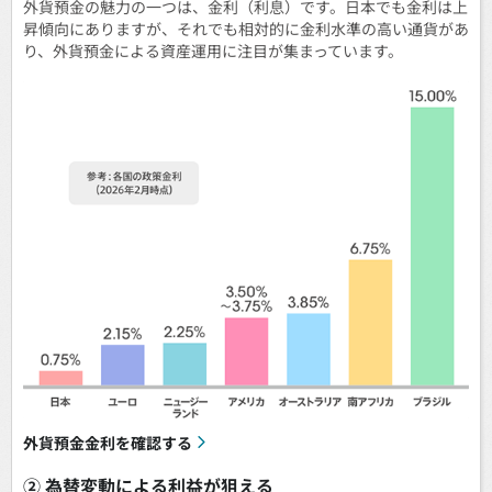
外貨預金の魅力の一つは、金利（利息）です。日本でも金利は上
昇傾向にありますが、それでも相対的に金利水準の高い通貨があ
り、外貨預金による資産運用に注目が集まっています。
外貨預金金利を確認する
② 為替変動による利益が狙える