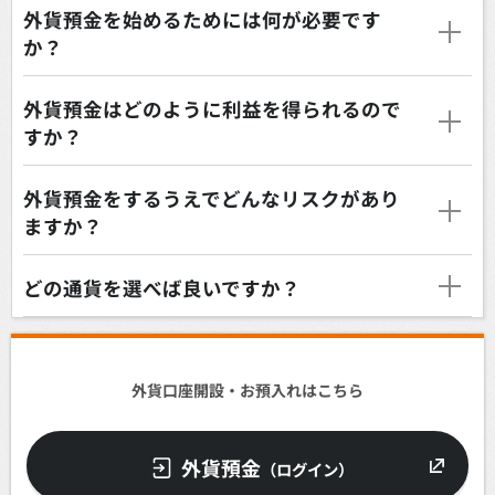
外貨預金を始めるためには何が必要です
か？
外貨預金はどのように利益を得られるので
すか？
外貨預金をするうえでどんなリスクがあり
ますか？
どの通貨を選べば良いですか？
外貨口座開設・お預入れはこちら
外貨預金
（ログイン）