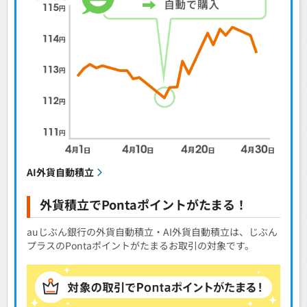
AI外貨自動積立
外貨積立でPontaポイントがたまる！
auじぶん銀行の外貨自動積立・AI外貨自動積立は、じぶん
プラスのPontaポイントがたまるお取引の対象です。