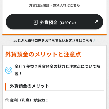
外貨口座開設・お預入れはこちら
外貨預金
（ログイン）
auじぶん銀行口座をお持ちでないお客さまはこちら
外貨預金のメリットと注意点
金利？差益？外貨預金の魅力と注意点について解
説！
外貨預金のメリット
① 金利（利息）が魅力！