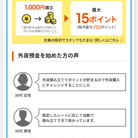
外貨預金を始めた方の声
外貨積み立てでポイントが貯まるので外貨購入
にチャレンジすることにした
30代 女性
設定したレートに応じて自動で
積み立てできて助かっています。
30代 男性