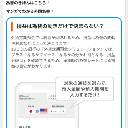
為替のきほんはこちら
マンガでわかる外国為替
損益は為替の動きだけで決まらない？
外貨定期預金では利息が受取れるため、損益は為替の変動
や利息などによって決まります。
auじぶん銀行の「外貨定期預金シミュレーション」では、
プラスになるかマイナスになるかの分かれ目となる「損益
分岐点」を確認できるため、満期時の為替レートによる損
益の目安がわかります。