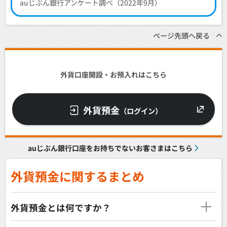
auじぶん銀行アンケート調べ（2022年9月）
ページ先頭へ戻る
外貨口座開設・お預入れはこちら
外貨預金
（ログイン）
auじぶん銀行口座をお持ちでないお客さまはこちら
外貨預金に関するまとめ
外貨預金とは何ですか？