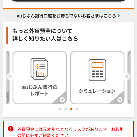
auじぶん銀行口座をお持ちでないお客さまはこちら
もっと外貨預金について
詳しく知りたい人はこちら
1
2
3
4
外貨預金には元本割れとなるリスクがあります。お取引
の前に必ずご確認ください。