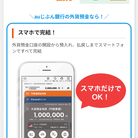
＼auじぶん銀行の外貨預金なら！／
スマホで完結！
外貨預金口座の開設から預入れ、払戻しまでスマートフォ
ンですべて完結