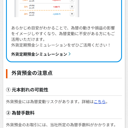
あらかじめ目安がわかることで、為替の動きや損益の影響
をイメージしやすくなり、為替変動に不安がある方にもご
活用いただけます。
外貨定期預金シミュレーションをぜひご活用ください！
外貨定期預金シミュレーション
外貨預金の注意点
① 元本割れの可能性
外貨預金には為替変動リスクがあります。詳細は
こちら
。
② 為替手数料
外貨預金のお取引には、当社所定の為替手数料がかかります。