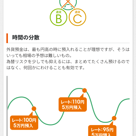
時間の分散
外貨預金は、最も円高の時に預入れることが理想ですが、そうは
いっても相場の予想は難しいもの。
為替リスクを少しでも抑えるには、まとめてたくさん預けるので
はなく、何回かにわけることも有効です。