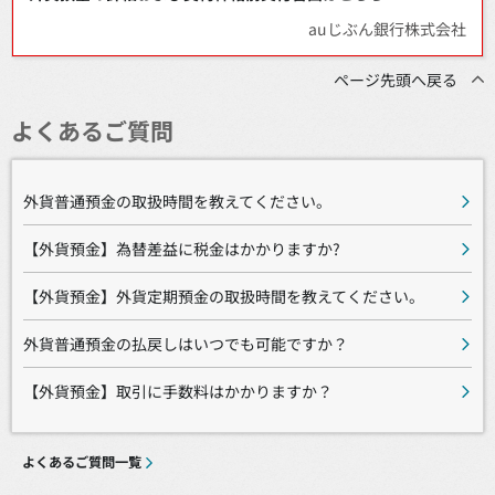
auじぶん銀行株式会社
ページ先頭へ戻る
よくあるご質問
外貨普通預金の取扱時間を教えてください。
【外貨預金】為替差益に税金はかかりますか?
【外貨預金】外貨定期預金の取扱時間を教えてください。
外貨普通預金の払戻しはいつでも可能ですか？
【外貨預金】取引に手数料はかかりますか？
よくあるご質問一覧