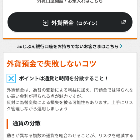
外貨口座開設・お預入れはこちら
外貨預金
（ログイン）
auじぶん銀行口座をお持ちでないお客さまはこちら
外貨預金で失敗しないコツ
ポイントは通貨と時間を分散すること！
外貨預金は、為替の変動による利益に加え、円預金では得られな
い高い金利が得られる点が魅力ですが、
反対に為替変動による損失を被る可能性もあります。上手にリス
ク管理しながら運用しましょう！
通貨の分散
動きが異なる複数の通貨を組合わせることが、リスクを軽減する