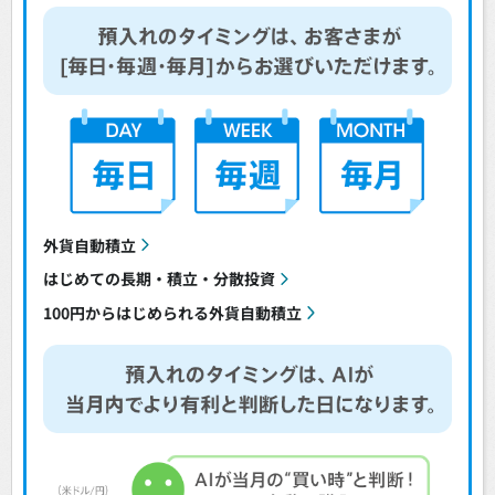
外貨自動積立
はじめての長期・積立・分散投資
100円からはじめられる外貨自動積立