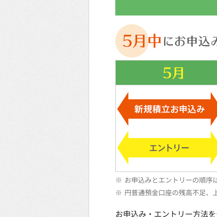
※
お申込みとエントリーの順序
※
円普通預金口座の残高不足、
お申込み・エントリー方法を