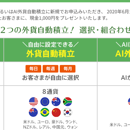
いはAI外貨自動積立に新規でお申込みいただき、 2020年6
したお客さまに、現金1,000円をプレゼントいたします。