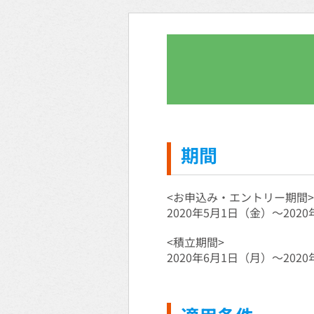
期間
<お申込み・エントリー期間>
2020年5月1日（金）～202
<積立期間>
2020年6月1日（月）～202