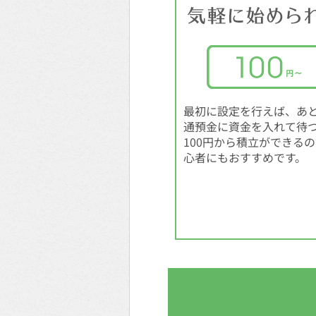
最初に設定を行えば、あ
通預金に資金を入れて待
100円から積立ができる
心者にもおすすめです。