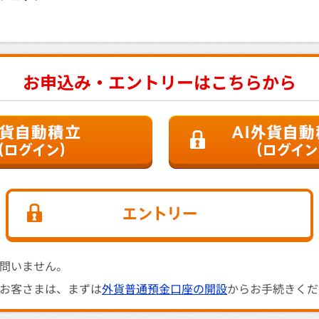
お申込み・エントリーはこちらから
問いません。
お客さまは、まずは
外貨普通預金口座の開設
からお手続きくだ