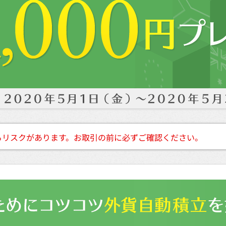
るリスクがあります。お取引の前に必ずご確認ください。