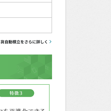
I外貨自動積立をさらに詳しく