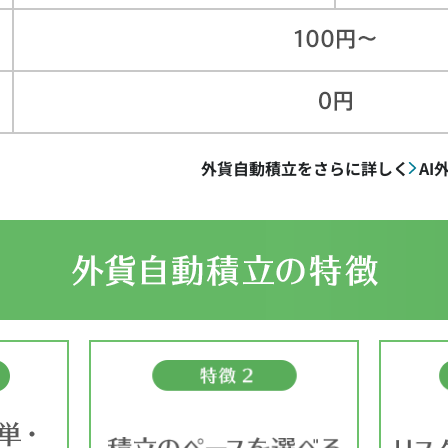
外貨自動積立をさらに詳しく
A