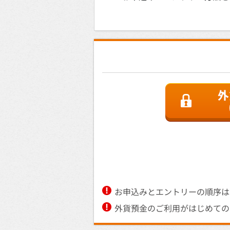
お申込みとエントリーの順序は
外貨預金のご利用がはじめての