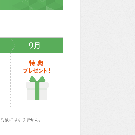
の対象にはなりません。