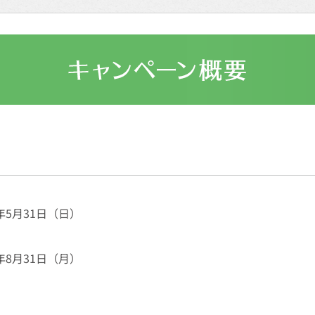
0年5月31日（日）
0年8月31日（月）