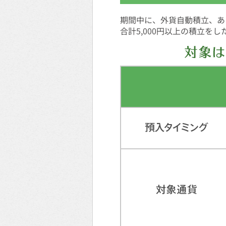
期間中に、外貨自動積立、ある
合計5,000円以上の積立を