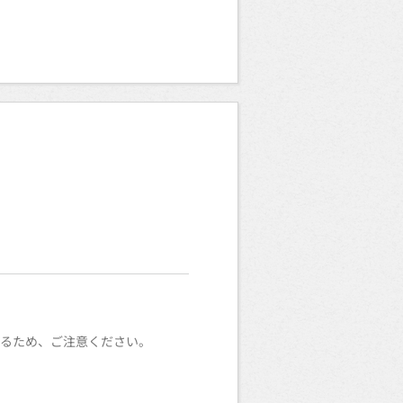
なるため、ご注意ください。