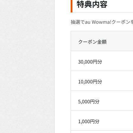
特典内容
抽選でau Wowma!クーポ
クーポン金額
30,000円分
10,000円分
5,000円分
1,000円分