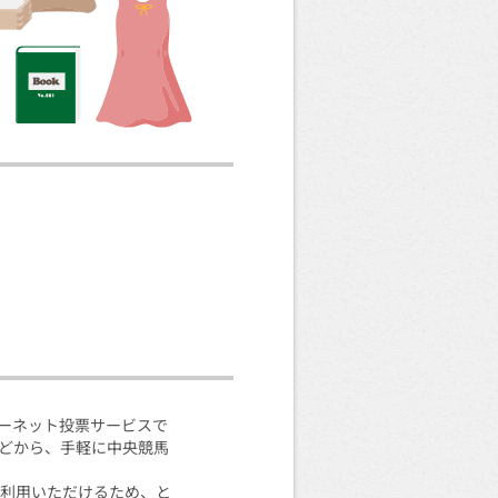
ターネット投票サービスで
などから、手軽に中央競馬
ご利用いただけるため、と