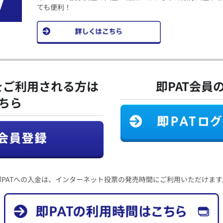
ても便利！
をご利用される方は
即PAT会員
ちら
即PATへの入金は、インターネット投票の発売時間にご利用いただけます