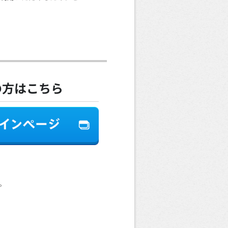
の方はこちら
。