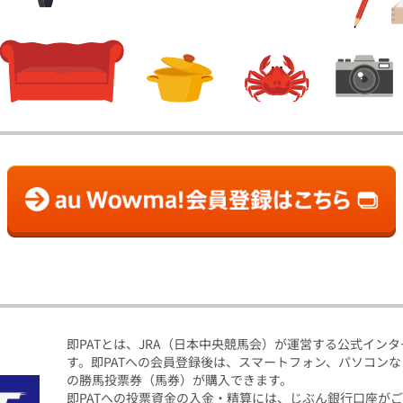
即PATとは、JRA（日本中央競馬会）が運営する公式イン
す。即PATへの会員登録後は、スマートフォン、パソコン
の勝馬投票券（馬券）が購入できます。
即PATへの投票資金の入金・精算には、じぶん銀行口座が