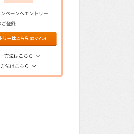
ャンペーンへエントリー
Dのご登録
ー方法はこちら
登録方法はこちら