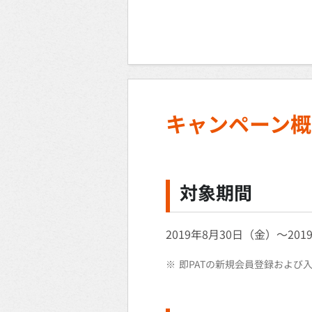
キャンペーン概
対象期間
2019年8月30日（金）～20
※
即PATの新規会員登録および