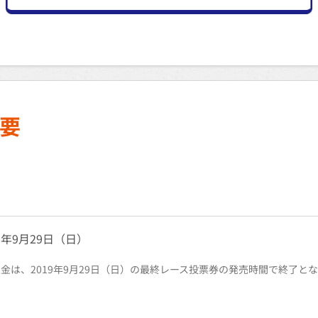
要
19年9月29日（日）
入金は、2019年9月29日（日）の最終レース投票券の発売時間で終了と