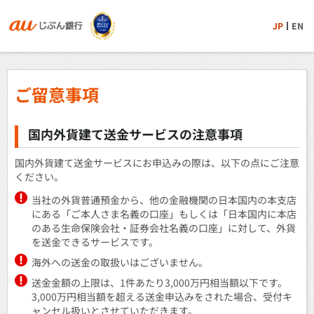
JP
EN
ご留意事項
国内外貨建て送金サービスの注意事項
国内外貨建て送金サービスにお申込みの際は、以下の点にご注意
ください。
当社の外貨普通預金から、他の金融機関の日本国内の本支店
にある「ご本人さま名義の口座」もしくは「日本国内に本店
のある生命保険会社・証券会社名義の口座」に対して、外貨
を送金できるサービスです。
海外への送金の取扱いはございません。
送金金額の上限は、1件あたり3,000万円相当額以下です。
3,000万円相当額を超える送金申込みをされた場合、受付キ
ャンセル扱いとさせていただきます。