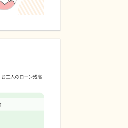
、お二人のローン残高