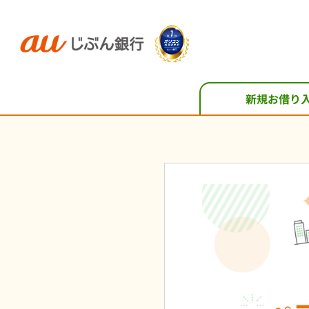
新規お借り