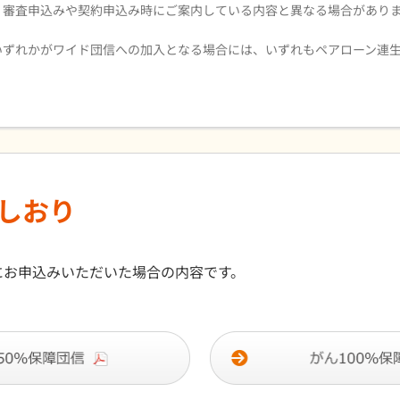
、審査申込みや契約申込み時にご案内している内容と異なる場合があり
いずれかがワイド団信への加入となる場合には、いずれもペアローン連
しおり
以降にお申込みいただいた場合の内容です。