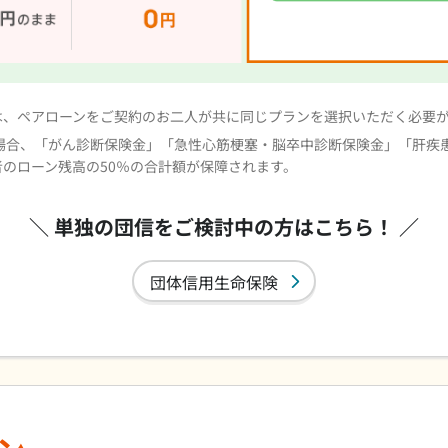
は、ペアローンをご契約のお二人が共に同じプランを選択いただく必要
の場合、「がん診断保険金」「急性心筋梗塞・脳卒中診断保険金」「肝疾
のローン残高の50％の合計額が保障されます。
＼ 単独の団信をご検討中の方はこちら！ ／
団体信用生命保険