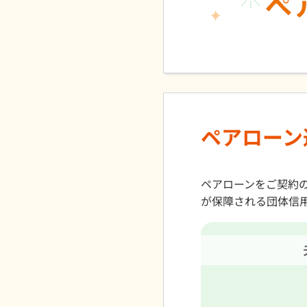
ペアローン
ペアローンをご契約
が保障される団体信