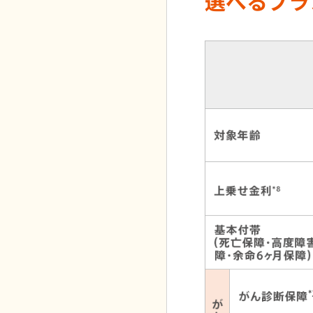
選べるプラ