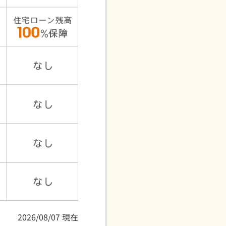
2026/08/07 現在