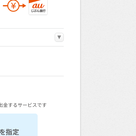
出金するサービスです