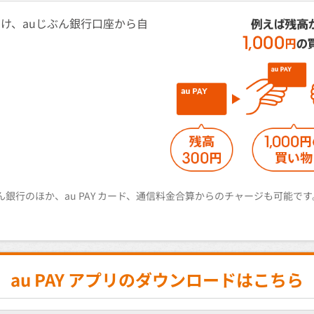
だけ、auじぶん銀行口座から自
ん銀行のほか、au PAY カード、通信料金合算からのチャージも可能です
au PAY アプリのダウンロードはこちら