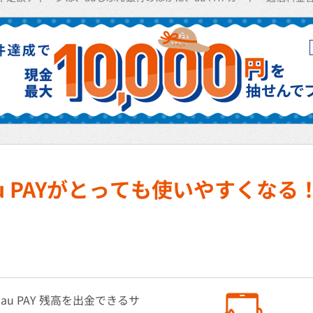
u PAYがとっても使いやすくなる
u PAY 残高を出金できるサ