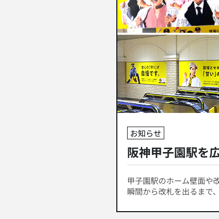
お知らせ
阪神甲子園駅を
甲子園駅のホーム壁面や
瞬間から改札を出るまで