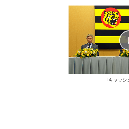
「キャッシ