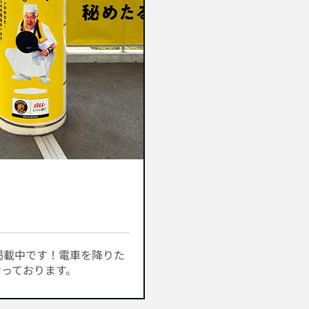
掲載中です！電車を降りた
っております。