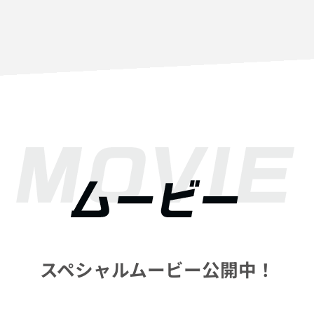
スペシャルムービー公開中！