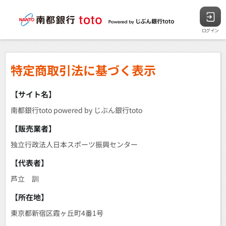
ログイン
特定商取引法に基づく表示
【サイト名】
南都銀行toto powered by じぶん銀行toto
【販売業者】
独立行政法人日本スポーツ振興センター
【代表者】
芦立 訓
【所在地】
東京都新宿区霞ヶ丘町4番1号