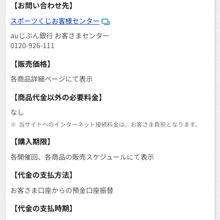
【お問い合わせ先】
スポーツくじお客様センター
auじぶん銀行 お客さまセンター
0120-926-111
【販売価格】
各商品詳細ページにて表示
【商品代金以外の必要料金】
なし
※
当サイトへのインターネット接続料金は、お客さま負担となります。
【購入期限】
各開催回、各商品の販売スケジュールにて表示
【代金の支払方法】
お客さま口座からの預金口座振替
【代金の支払時期】