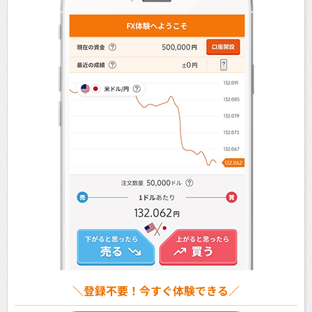
＼登録不要！今すぐ体験できる／