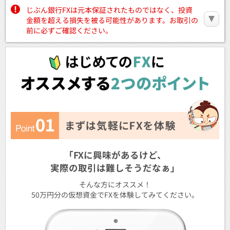
じぶん銀行FXは元本保証されたものではなく、投資
金額を超える損失を被る可能性があります。お取引の
前に必ずご確認ください。
「FXに興味があるけど、
実際の取引は難しそうだなぁ」
そんな方にオススメ！
50万円分の仮想資金でFXを体験してみてください。