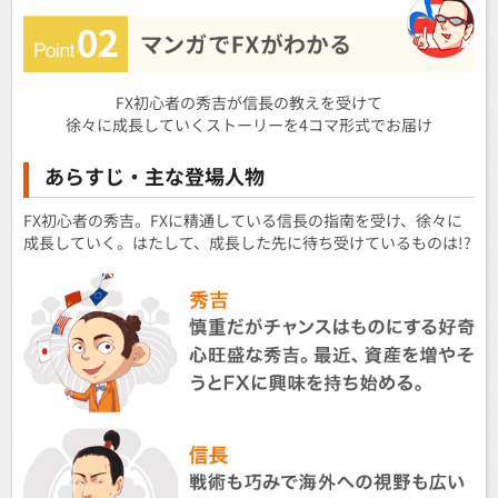
FX初心者の秀吉が信長の教えを受けて
徐々に成長していくストーリーを4コマ形式でお届け
あらすじ・主な登場人物
FX初心者の秀吉。FXに精通している信長の指南を受け、徐々に
成長していく。
はたして、成長した先に待ち受けているものは!?