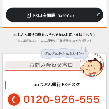
FX口座開設
（ログイン）
auじぶん銀行口座をお持ちでないお客さまはこちら
※
お取引にはauじぶん銀行の円普通預金口座が必要です
auじぶん銀行 FXデスク