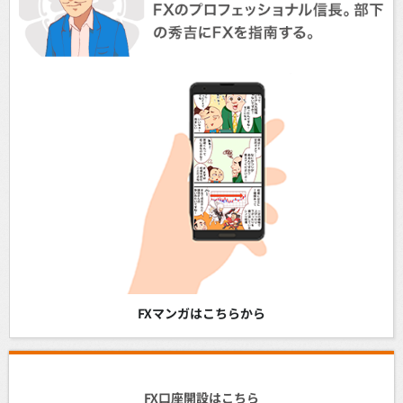
FXマンガはこちらから
FX口座開設はこちら