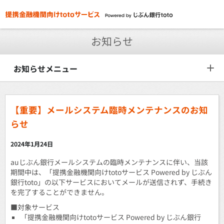
お知らせ
お知らせメニュー
【重要】メールシステム臨時メンテナンスのお知
らせ
2024年1月24日
auじぶん銀行メールシステムの臨時メンテナンスに伴い、当該
期間中は、「提携金融機関向けtotoサービス Powered by じぶん
銀行toto」の以下サービスにおいてメールが送信されず、手続き
を完了することができません。
■対象サービス
「提携金融機関向けtotoサービス Powered by じぶん銀行