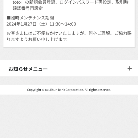
toto」の新規会員登録、ログインパスワード再設定、取引時
確認番号再設定
■臨時メンテナンス期間
2024年1月27日（土）11:30～14:00
お客さまにはご不便おかけいたしますが、何卒ご理解、ご協力賜
りますようお願い申し上げます。
お知らせメニュー
Copyright © au Jibun Bank Corporation. All rights reserved.