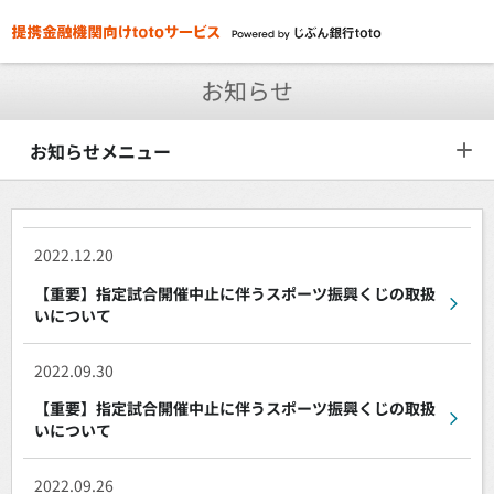
お知らせ
お知らせメニュー
2022.12.20
【重要】指定試合開催中止に伴うスポーツ振興くじの取扱
いについて
2022.09.30
【重要】指定試合開催中止に伴うスポーツ振興くじの取扱
いについて
2022.09.26