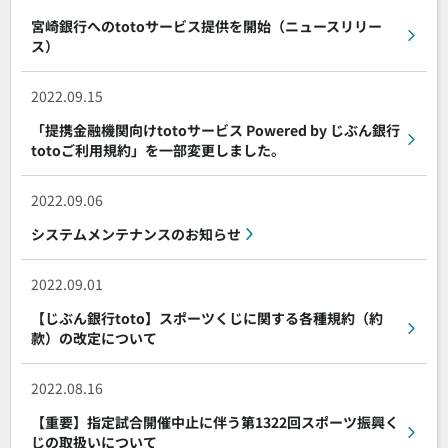
宮崎銀行へのtotoサービス提供を開始（ニュースリリー
ス）
2022.09.15
「提携金融機関向けtotoサービス Powered by じぶん銀行
totoご利用規約」を一部変更しました。
2022.09.06
システムメンテナンスのお知らせ
2022.09.01
【じぶん銀行toto】スポーツくじに関する各種規約（約
款）の改定について
2022.08.16
【重要】指定試合開催中止に伴う第1322回スポーツ振興く
じの取扱いについて