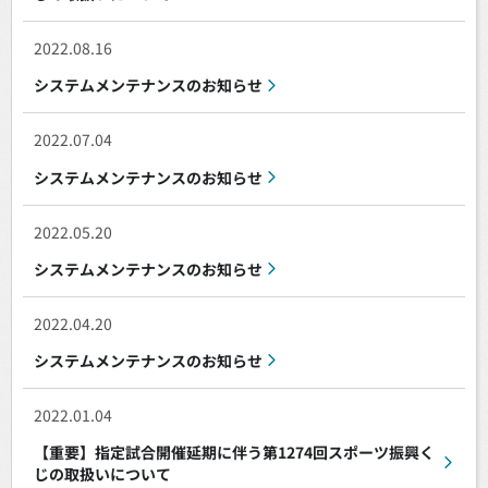
2022.08.16
システムメンテナンスのお知らせ
2022.07.04
システムメンテナンスのお知らせ
2022.05.20
システムメンテナンスのお知らせ
2022.04.20
システムメンテナンスのお知らせ
2022.01.04
【重要】指定試合開催延期に伴う第1274回スポーツ振興く
じの取扱いについて