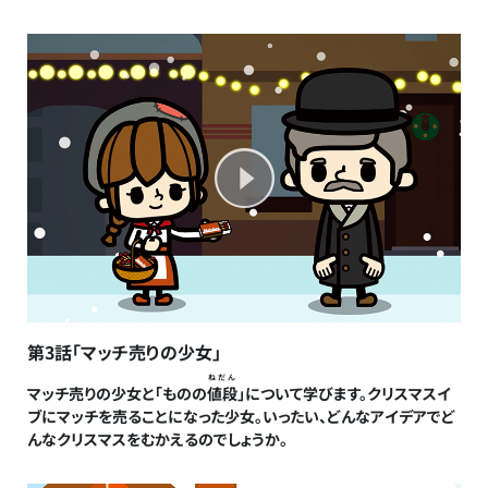
第3話「マッチ売りの少女」
ねだん
マッチ売りの少女と「ものの
値段
」について学びます。クリスマスイ
ブにマッチを売ることになった少女。いったい、どんなアイデアでど
んなクリスマスをむかえるのでしょうか。