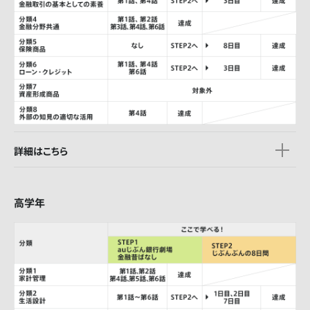
詳細はこちら
高学年