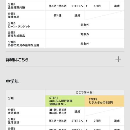
詳細はこちら
中学年