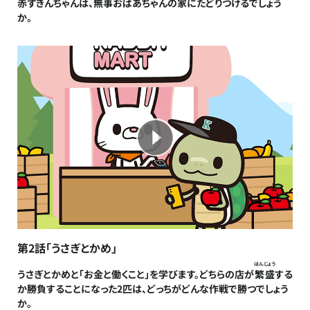
赤ずきんちゃんは、無事おばあちゃんの家にたどりつけるでしょう
か。
第2話「うさぎとかめ」
はんじょう
うさぎとかめと「お金と働くこと」を学びます。どちらの店が
繁盛
する
か勝負することになった2匹は、どっちがどんな作戦で勝つでしょう
か。