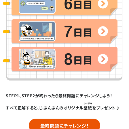
STEP1、STEP2が終わったら最終問題にチャレンジしよう！
かべがみ
すべて正解すると、じぶんぶんのオリジナル
壁紙
をプレゼント♪
最終問題にチャレンジ！