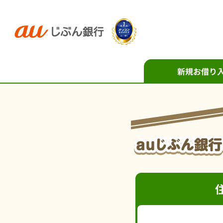
新規お借り