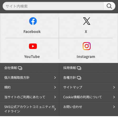
Facebook
X
YouTube
Instagram
会社情報
採用情報
個人情報取扱方針
各種方針
規約
サイトマップ
当サイトのご利用にあたって
Cookie情報の利用について
SNS公式アカウントコミュニティガ
お問い合わせ
イドライン