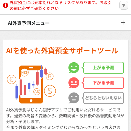
外貨預金には元本割れとなるリスクがあります。お取引
の前に必ずご確認ください。
AI外貨予測メニュー
AIを使った外貨預金サポートツール
AI外貨予測はじぶん銀行アプリでご利用いただけるサービスで
す。過去の為替の変動から、数時間後～数日後の為替変動をAIが
分析・予測します。
今まで外貨の購入タイミングがわからなかったというお客さま