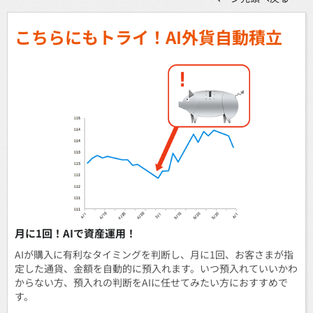
こちらにもトライ！AI外貨自動積立
月に1回！AIで資産運用！
AIが購入に有利なタイミングを判断し、月に1回、お客さまが指
定した通貨、金額を自動的に預入れます。いつ預入れていいかわ
からない方、預入れの判断をAIに任せてみたい方におすすめで
す。