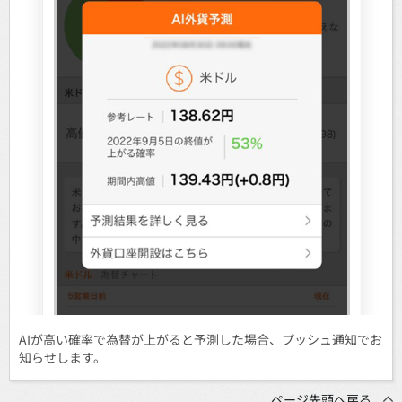
AIが高い確率で為替が上がると予測した場合、プッシュ通知でお
知らせします。
ページ先頭へ戻る