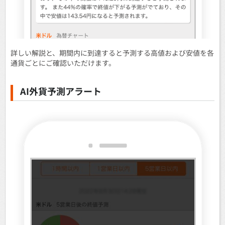
詳しい解説と、期間内に到達すると予測する高値および安値を各
通貨ごとにご確認いただけます。
AI外貨予測アラート