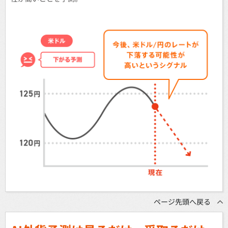
ページ先頭へ戻る