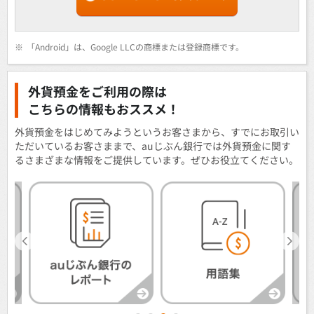
※
「Android」は、Google LLCの商標または登録商標です。
外貨預金をご利用の際は
こちらの情報もおススメ！
外貨預金をはじめてみようというお客さまから、すでにお取引い
ただいているお客さままで、auじぶん銀行では外貨預金に関す
るさまざまな情報をご提供しています。ぜひお役立てください。