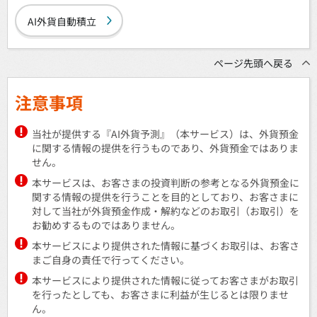
AI外貨自動積立
ページ先頭へ戻る
注意事項
当社が提供する『AI外貨予測』（本サービス）は、外貨預金
に関する情報の提供を行うものであり、外貨預金ではありま
せん。
本サービスは、お客さまの投資判断の参考となる外貨預金に
関する情報の提供を行うことを目的としており、お客さまに
対して当社が外貨預金作成・解約などのお取引（お取引）を
お勧めするものではありません。
本サービスにより提供された情報に基づくお取引は、お客さ
まご自身の責任で行ってください。
本サービスにより提供された情報に従ってお客さまがお取引
を行ったとしても、お客さまに利益が生じるとは限りませ
ん。