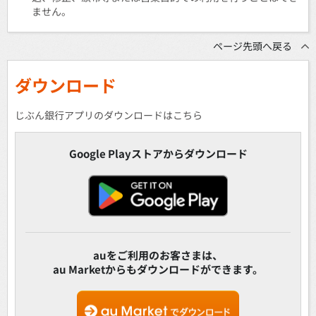
ません。
ページ先頭へ戻る
ダウンロード
じぶん銀行アプリのダウンロードはこちら
Google Playストアからダウンロード
auをご利用のお客さまは、
au Marketからもダウンロードができます。