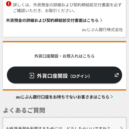
詳しくは、外貨預金の詳細および契約締結前交付書面を必ず
ご確認いただき、お取引ください。
外貨預金の詳細および契約締結前交付書面はこちら
auじぶん銀行株式会社
外貨口座開設・お預入れはこちら
外貨口座開設
（ログイン）
auじぶん銀行口座をお持ちでないお客さまはこちら
よくあるご質問
AI外貨予測を利用するためには、どうしたらいいですか？