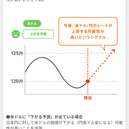
●米ドルに「下がる予測」が出ている場合
日本円に対して米ドルの価値が下がる（円高ドル安になる）可能
性が高いことを予測。