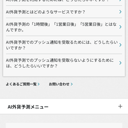
AI外貨予測とはどのようなサービスですか？
AI外貨予測の「1時間後」「1営業日後」「5営業日後」とはな
んですか。
AI外貨予測でのプッシュ通知を受取るためには、どうしたらい
いですか？
AI外貨予測でのプッシュ通知を受取らないようにするために
は、どうしたらいいですか？
よくあるご質問一覧
お問い合わせ
AI外貨予測メニュー