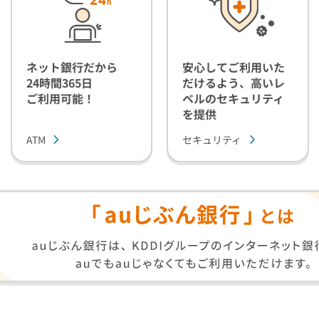
ネット銀行だから
安心してご利用いた
24時間365日
だけるよう、高いレ
ご利用可能！
ベルのセキュリティ
を提供
ATM
セキュリティ