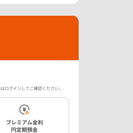
報はログインしてご確認ください。
プレミアム金利
円定期預金