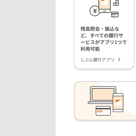
残高照会・振込な
ど、すべての銀行サ
ービスがアプリ1つで
利用可能
じぶん銀行アプリ