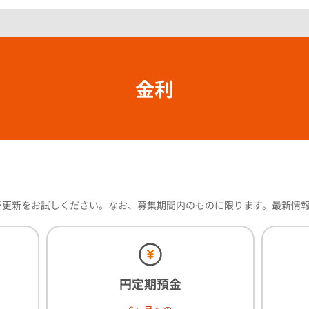
金利
ジ更新をお試しください。なお、募集期間内のものに限ります。最新情
円定期預金