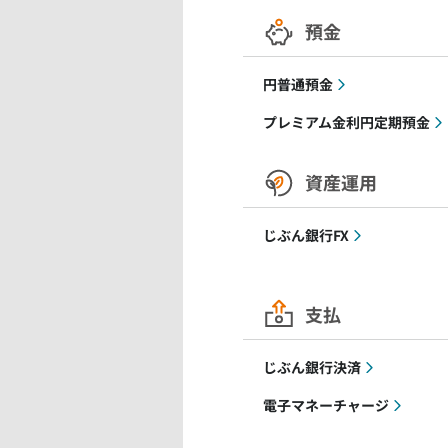
預金
円普通預金
プレミアム金利円定期預金
資産運用
じぶん銀行FX
支払
じぶん銀行決済
電子マネーチャージ