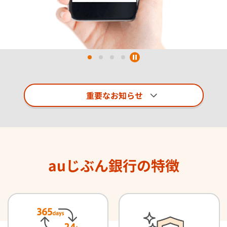
1
2
3
4
重要なお知らせ
auじぶん銀行の特徴