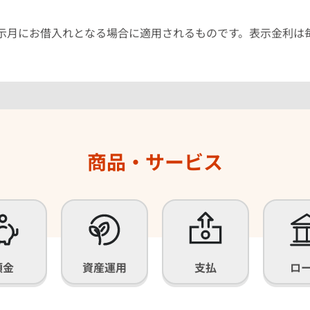
示月にお借入れとなる場合に適用されるものです。表示金利は
商品・サービス
預金
資産運用
支払
ロ