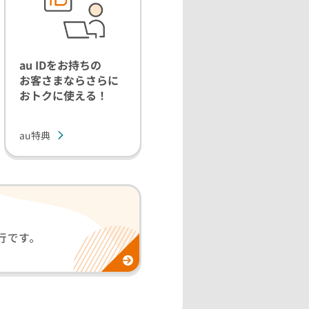
au IDをお持ちの
お客さまならさらに
おトクに使える！
au特典