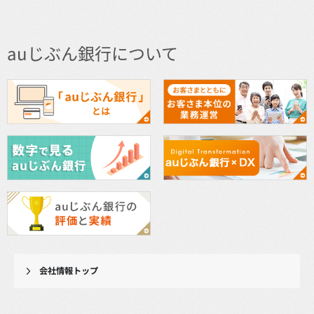
auじぶん銀行について
会社情報トップ