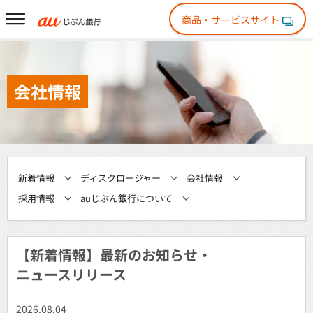
商品・サービスサイト
会社情報
新着情報
ディスクロージャー
会社情報
採用情報
auじぶん銀行について
【新着情報】最新のお知らせ・
ニュースリリース
2026.08.04