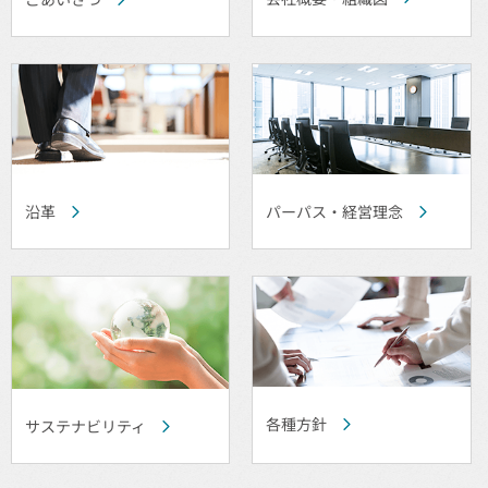
沿革
パーパス・経営理念
各種方針
サステナビリティ