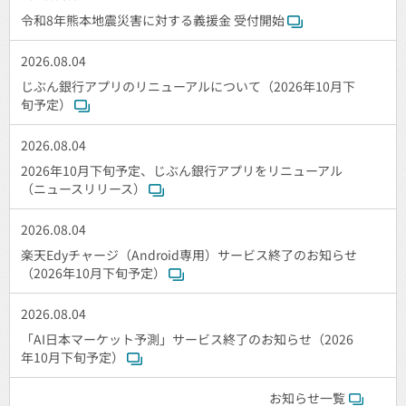
令和8年熊本地震災害に対する義援金 受付開始
2026.08.04
じぶん銀行アプリのリニューアルについて（2026年10月下
旬予定）
2026.08.04
2026年10月下旬予定、じぶん銀行アプリをリニューアル
（ニュースリリース）
2026.08.04
楽天Edyチャージ（Android専用）サービス終了のお知らせ
（2026年10月下旬予定）
2026.08.04
「AI日本マーケット予測」サービス終了のお知らせ（2026
年10月下旬予定）
お知らせ一覧