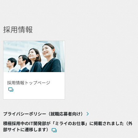
採用情報
採用情報トップページ
プライバシーポリシー（就職応募者向け）
積極採用中のIT開発部が「ミライのお仕事」に掲載されました（外
部サイトに遷移します）