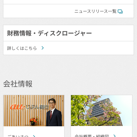
ニュースリリース一覧
財務情報・ディスクロージャー
詳しくはこちら
会社情報
会社概要・組織図
ごあいさつ