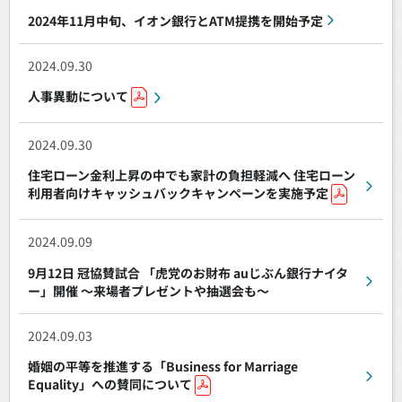
2024年11月中旬、イオン銀行とATM提携を開始予定
2024.09.30
人事異動について
2024.09.30
住宅ローン金利上昇の中でも家計の負担軽減へ 住宅ローン
利用者向けキャッシュバックキャンペーンを実施予定
2024.09.09
9月12日 冠協賛試合 「虎党のお財布 auじぶん銀行ナイタ
ー」開催 ～来場者プレゼントや抽選会も～
2024.09.03
婚姻の平等を推進する「Business for Marriage
Equality」への賛同について