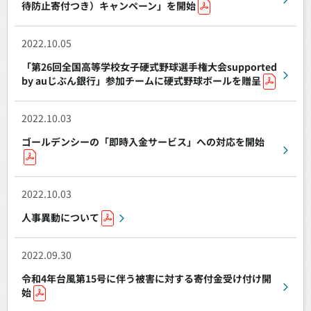
待防止寄付つき）キャンペーン」を開始
2022.10.05
「第26回全国高等学校女子硬式野球選手権大会supported
by auじぶん銀行」参加チームに硬式野球ボールを贈呈
2022.10.03
ゴールデンシーの「即時入金サービス」への対応を開始
2022.10.03
人事異動について
2022.09.30
令和4年台風第15号に伴う被害に対する寄付金受け付け開
始