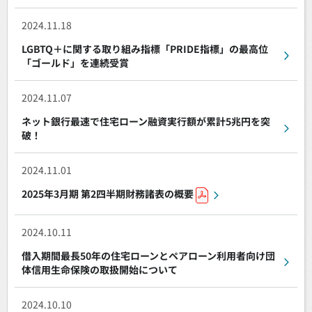
2024.11.18
LGBTQ＋に関する取り組み指標「PRIDE指標」の最高位
「ゴールド」を連続受賞
2024.11.07
ネット銀行最速で住宅ローン融資実行額が累計5兆円を突
破！
2024.11.01
2025年3月期 第2四半期財務諸表の概要
2024.10.11
借入期間最長50年の住宅ローンとペアローン利用者向け団
体信用生命保険の取扱開始について
2024.10.10