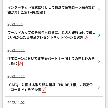
インターネット専業銀行として最速で住宅ローン融資実行
額が累計2.5兆円を突破！
2022.11.14
ワールドカップの各試合も対象に、じぶん銀行totoで最大
5万円が当たる現金プレゼントキャンペーンを実施
2022.11.11
住宅ローンにおいて事実婚パートナー同士での申し込みを
可能に
2022.11.11
LGBTQ＋に関する取り組み指標「PRIDE指標」の最高位
「ゴールド」を初受賞
2022.11.02