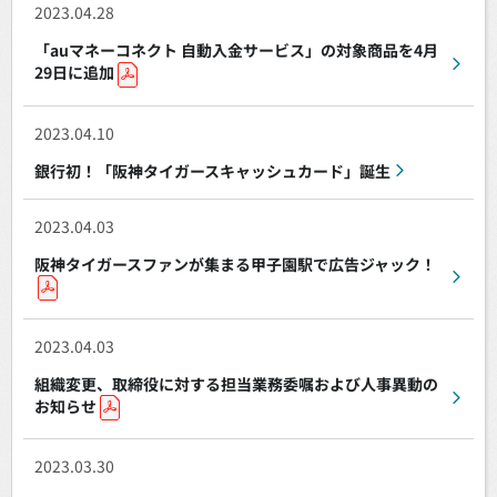
2023.04.28
「auマネーコネクト 自動入金サービス」の対象商品を4月
29日に追加
2023.04.10
銀行初！「阪神タイガースキャッシュカード」誕生
2023.04.03
阪神タイガースファンが集まる甲子園駅で広告ジャック！
2023.04.03
組織変更、取締役に対する担当業務委嘱および人事異動の
お知らせ
2023.03.30