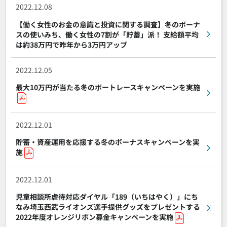
2022.12.08
【働く女性のお金の意識と投資に関する調査】冬のボーナ
スの使いみち、働く女性の7割が「貯蓄」派！ 支給額平均
は約38万円で昨年から3万円アップ
2022.12.05
最大10万円が当たる冬のボートレースキャンペーンを実施
2022.12.01
貯蓄・資産運用を応援する冬のボーナスキャンペーンを実
施
2022.12.01
児童相談所虐待対応ダイヤル「189（いちはやく）」にち
なみ埼玉西武ライオンズ選手提供グッズをプレゼントする
2022年度オレンジリボン募金キャンペーンを実施