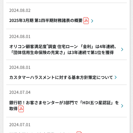
2024.08.02
2025年3月期 第1四半期財務諸表の概要
2024.08.01
®
オリコン顧客満足度
調査 住宅ローン 「金利」は4年連続、
「団体信用生命保険の充実さ」は3年連続で第1位を獲得
2024.08.01
カスタマーハラスメントに対する基本方針策定について
2024.07.04
銀行初！お客さまセンターが3部門で「HDI五つ星認証」を
取得
2024.07.01