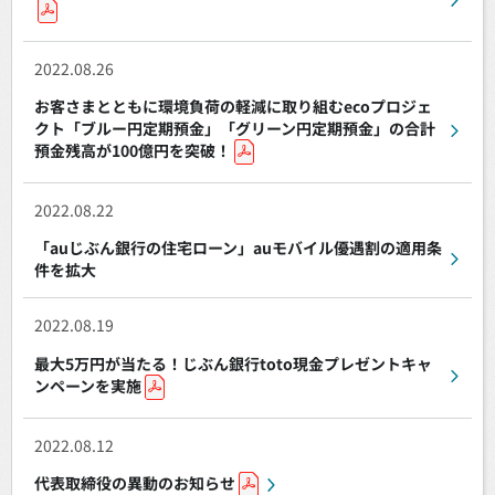
2022.08.26
お客さまとともに環境負荷の軽減に取り組むecoプロジェ
クト「ブルー円定期預金」「グリーン円定期預金」の合計
預金残高が100億円を突破！
2022.08.22
「auじぶん銀行の住宅ローン」auモバイル優遇割の適用条
件を拡大
2022.08.19
最大5万円が当たる！じぶん銀行toto現金プレゼントキャ
ンペーンを実施
2022.08.12
代表取締役の異動のお知らせ