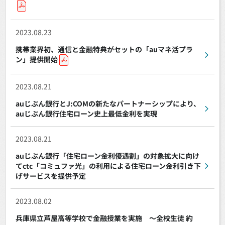
2023.08.23
携帯業界初、通信と金融特典がセットの「auマネ活プラ
ン」提供開始
2023.08.21
auじぶん銀行とJ:COMの新たなパートナーシップにより、
auじぶん銀行住宅ローン史上最低金利を実現
2023.08.21
auじぶん銀行「住宅ローン金利優遇割」の対象拡大に向け
てctc「コミュファ光」の利用による住宅ローン金利引き下
げサービスを提供予定
2023.08.02
兵庫県立芦屋高等学校で金融授業を実施 ～全校生徒 約