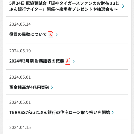
5月24日 冠協賛試合「阪神タイガースファンのお財布 auじ
ぶん銀行ナイター」開催～来場者プレゼントや抽選会も～
2024.05.14
役員の異動について
2024.05.10
2024年3月期 財務諸表の概要
2024.05.01
預金残高が4兆円突破
2024.05.01
TERASSがauじぶん銀行の住宅ローン取り扱いを開始
2024.04.15