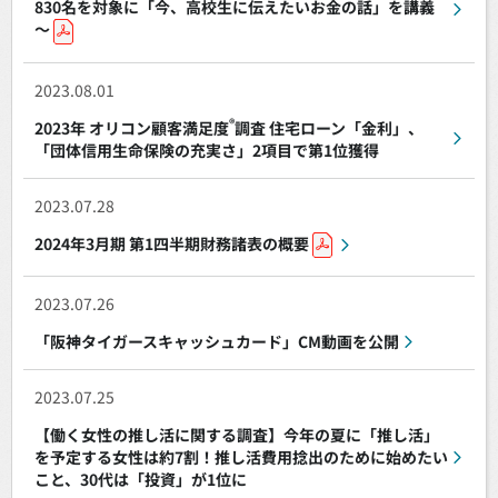
830名を対象に「今、高校生に伝えたいお金の話」を講義
～
2023.08.01
®
2023年 オリコン顧客満足度
調査 住宅ローン「金利」、
「団体信用生命保険の充実さ」2項目で第1位獲得
2023.07.28
2024年3月期 第1四半期財務諸表の概要
2023.07.26
「阪神タイガースキャッシュカード」CM動画を公開
2023.07.25
【働く女性の推し活に関する調査】今年の夏に「推し活」
を予定する女性は約7割！推し活費用捻出のために始めたい
こと、30代は「投資」が1位に