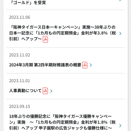
「ゴールド」を受賞
2023.11.06
「阪神タイガース日本一キャンペーン」実施～38年ぶりの
日本一記念に「1カ月もの円定期預金」金利が年3.8％（税
引前）へアップ～
2023.11.02
2024年3月期 第2四半期財務諸表の概要
2023.11.01
人事異動について
2023.09.15
18年ぶりの優勝記念に「阪神タイガース優勝キャンペー
ン」実施 ～「1カ月もの円定期預金」金利が年1.8%（税
引前）へアップ 甲子園駅の広告ジャックも優勝仕様に～