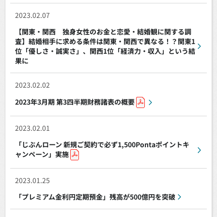
2023.02.07
【関東・関西 独身女性のお金と恋愛・結婚観に関する調
査】結婚相手に求める条件は関東・関西で異なる！？関東1
位「優しさ・誠実さ」、関西1位「経済力・収入」という結
果に
2023.02.02
2023年3月期 第3四半期財務諸表の概要
2023.02.01
「じぶんローン 新規ご契約で必ず1,500Pontaポイントキ
ャンペーン」実施
2023.01.25
「プレミアム金利円定期預金」残高が500億円を突破