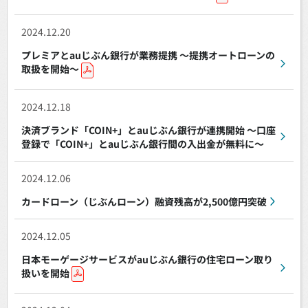
2024.12.20
プレミアとauじぶん銀行が業務提携 ～提携オートローンの
取扱を開始～
2024.12.18
決済ブランド「COIN+」とauじぶん銀行が連携開始 ～口座
登録で「COIN+」とauじぶん銀行間の入出金が無料に～
2024.12.06
カードローン（じぶんローン）融資残高が2,500億円突破
2024.12.05
日本モーゲージサービスがauじぶん銀行の住宅ローン取り
扱いを開始