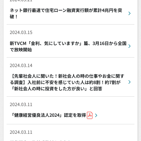
ネット銀行最速で住宅ローン融資実行額が累計4兆円を突
破！
2024.03.15
新TVCM「金利、気にしていますか」篇、3月16日から全国
で放映開始
2024.03.14
【先輩社会人に聞いた！新社会人の時の仕事やお金に関す
る調査】入社前に不安を感じていた人は約8割！約7割が
「新社会人の時に投資をした方が良い」と回答
2024.03.11
「健康経営優良法人2024」認定を取得
2024.03.11