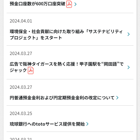
預金口座数が600万口座突破
2024.04.01
環境保全・社会貢献に向けた取り組み「サステナビリティ
プロジェクト」をスタート
2024.03.27
広告で阪神タイガースを熱く応援！甲子園駅を“岡田語”で
ジャック
2024.03.27
円普通預金金利および円定期預金金利の改定について
2024.03.25
琉球銀行へのtotoサービス提供を開始
2024.03.21