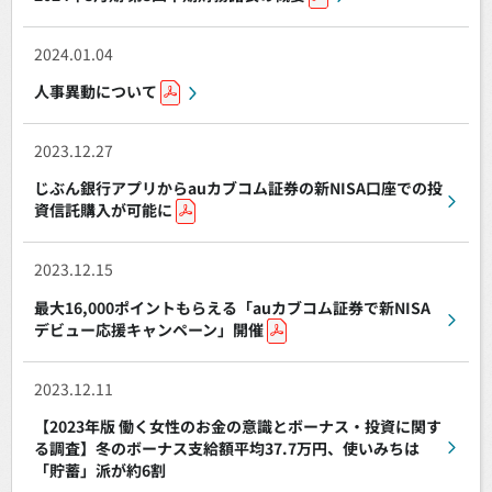
2024.01.04
人事異動について
2023.12.27
じぶん銀行アプリからauカブコム証券の新NISA口座での投
資信託購入が可能に
2023.12.15
最大16,000ポイントもらえる「auカブコム証券で新NISA
デビュー応援キャンペーン」開催
2023.12.11
【2023年版 働く女性のお金の意識とボーナス・投資に関す
る調査】冬のボーナス支給額平均37.7万円、使いみちは
「貯蓄」派が約6割