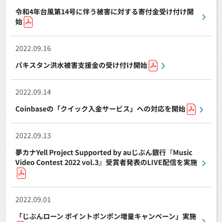
令和4年台風第14号に伴う被害に対する寄付金受け付け開
始
2022.09.16
パキスタン洪水被害支援金の受け付け開始
2022.09.14
Coinbaseの「クイック入金サービス」への対応を開始
2022.09.13
夢カナYell Project Supported by auじぶん銀⾏『Music
Video Contest 2022 vol.3』受賞者発表のLIVE配信を実施
2022.09.01
「じぶんローン ポイントポンポン増量キャンペーン」実施