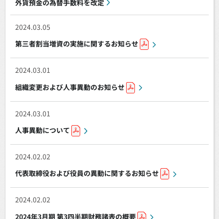
外貨預金の為替手数料を改定
2024.03.05
第三者割当増資の実施に関するお知らせ
2024.03.01
組織変更および人事異動のお知らせ
2024.03.01
人事異動について
2024.02.02
代表取締役および役員の異動に関するお知らせ
2024.02.02
2024年3月期 第3四半期財務諸表の概要