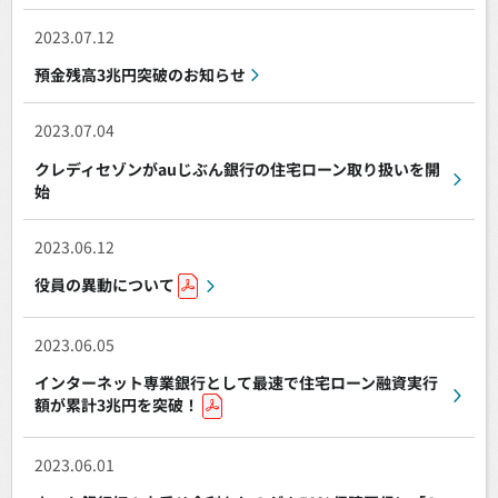
2023.07.12
預金残高3兆円突破のお知らせ
2023.07.04
クレディセゾンがauじぶん銀行の住宅ローン取り扱いを開
始
2023.06.12
役員の異動について
2023.06.05
インターネット専業銀行として最速で住宅ローン融資実行
額が累計3兆円を突破！
2023.06.01