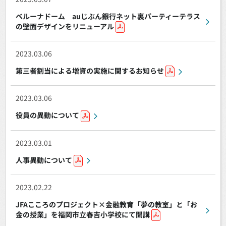
ベルーナドーム auじぶん銀行ネット裏パーティーテラス
の壁面デザインをリニューアル
2023.03.06
第三者割当による増資の実施に関するお知らせ
2023.03.06
役員の異動について
2023.03.01
人事異動について
2023.02.22
JFAこころのプロジェクト×金融教育「夢の教室」と「お
金の授業」を福岡市立春吉小学校にて開講