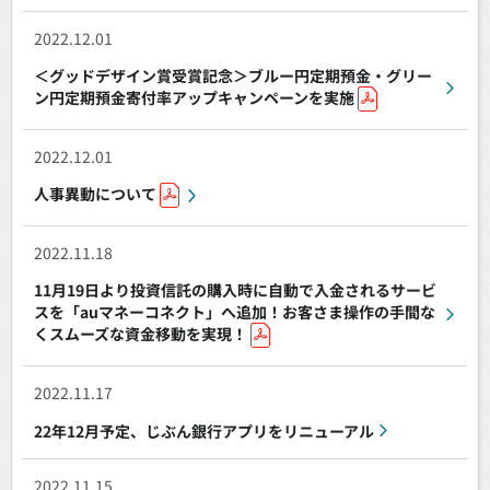
2022.12.01
＜グッドデザイン賞受賞記念＞ブルー円定期預金・グリー
ン円定期預金寄付率アップキャンペーンを実施
2022.12.01
人事異動について
2022.11.18
11月19日より投資信託の購入時に自動で入金されるサービ
スを「auマネーコネクト」へ追加！お客さま操作の手間な
くスムーズな資金移動を実現！
2022.11.17
22年12月予定、じぶん銀行アプリをリニューアル
2022.11.15