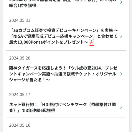
総合1位を獲得
2024.05.31
「auカブコム証券で投資デビューキャンペーン」を実施 ～
「NISAで資産形成デビュー応援キャンペーン」と合わせて
最大13,000Pontaポイントをプレゼント～
2024.05.20
阪神タイガースを応援しよう！「ウル虎の夏2024」プレゼ
ントキャンペーン実施～抽選で観戦チケット・オリジナル
ジャージが当たる！～
2024.05.17
ネット銀行初！「HDI格付けベンチマーク（依頼格付け調
査）」で3年連続6冠獲得
2024.05.16