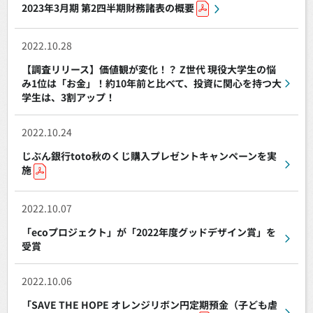
2023年3月期 第2四半期財務諸表の概要
2022.10.28
【調査リリース】価値観が変化！？ Z世代 現役大学生の悩
み1位は「お金」！約10年前と比べて、投資に関心を持つ大
学生は、3割アップ！
2022.10.24
じぶん銀行toto秋のくじ購入プレゼントキャンペーンを実
施
2022.10.07
「ecoプロジェクト」が「2022年度グッドデザイン賞」を
受賞
2022.10.06
「SAVE THE HOPE オレンジリボン円定期預金（子ども虐