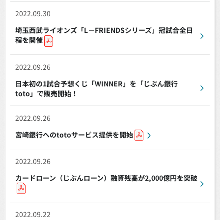
2022.09.30
埼玉西武ライオンズ「L－FRIENDSシリーズ」冠試合全日
程を開催
2022.09.26
日本初の1試合予想くじ「WINNER」を「じぶん銀行
toto」で販売開始！
2022.09.26
宮崎銀行へのtotoサービス提供を開始
2022.09.26
カードローン（じぶんローン）融資残高が2,000億円を突破
2022.09.22