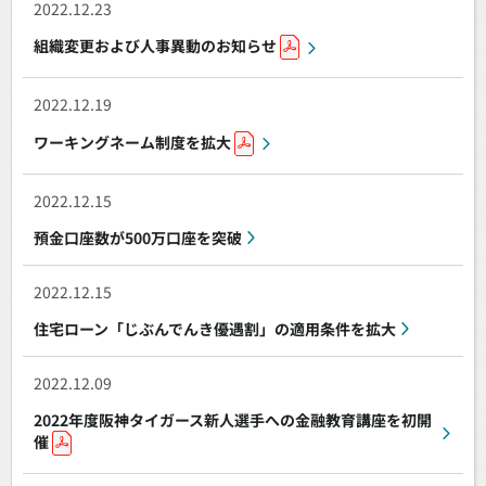
2022.12.23
組織変更および人事異動のお知らせ
2022.12.19
ワーキングネーム制度を拡大
2022.12.15
預金口座数が500万口座を突破
2022.12.15
住宅ローン「じぶんでんき優遇割」の適用条件を拡大
2022.12.09
2022年度阪神タイガース新人選手への金融教育講座を初開
催